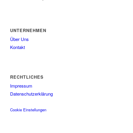
UNTERNEHMEN
Über Uns
Kontakt
RECHTLICHES
Impressum
Datenschutzerklärung
Cookie Einstellungen