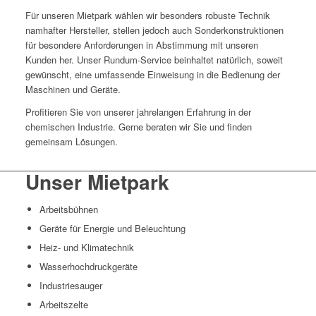
Für unseren Mietpark wählen wir besonders robuste Technik
namhafter Hersteller, stellen jedoch auch Sonderkonstruktionen
für besondere Anforderungen in Abstimmung mit unseren
Kunden her. Unser Rundum-Service beinhaltet natürlich, soweit
gewünscht, eine umfassende Einweisung in die Bedienung der
Maschinen und Geräte.
Profitieren Sie von unserer jahrelangen Erfahrung in der
chemischen Industrie. Gerne beraten wir Sie und finden
gemeinsam Lösungen.
Unser Mietpark
Arbeitsbühnen
Geräte für Energie und Beleuchtung
Heiz- und Klimatechnik
Wasserhochdruckgeräte
Industriesauger
Arbeitszelte