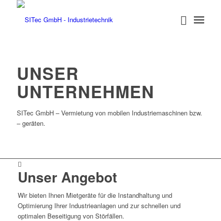
UNSER
UNTERNEHMEN
SITec GmbH – Vermietung von mobilen Industriemaschinen bzw.
– geräten.
Unser Angebot
Wir bieten Ihnen Mietgeräte für die Instandhaltung und
Optimierung Ihrer Industrieanlagen und zur schnellen und
optimalen Beseitigung von Störfällen.