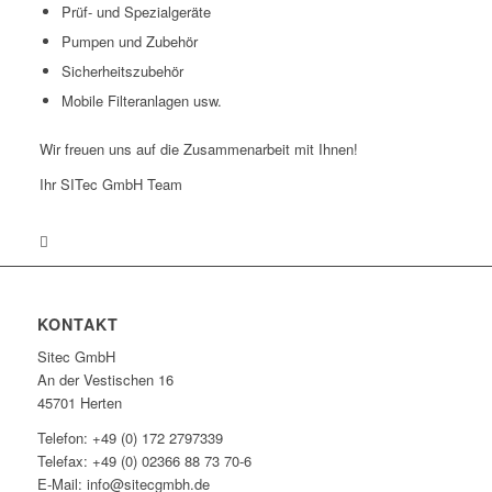
Prüf- und Spezialgeräte
Pumpen und Zubehör
Sicherheitszubehör
Mobile Filteranlagen usw.
Wir freuen uns auf die Zusammenarbeit mit Ihnen!
Ihr SITec GmbH Team
KONTAKT
Sitec GmbH
An der Vestischen 16
45701 Herten
Telefon: +49 (0) 172 2797339
Telefax: +49 (0) 02366 88 73 70-6
E-Mail: info@sitecgmbh.de